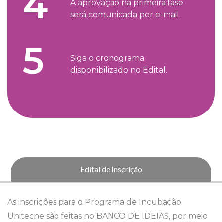
4
A aprovação na primeira fase
será comunicada por e-mail.
5
Siga o cronograma
disponibilizado no Edital.
Edital de Inscrição
As inscrições para o Programa de Incubação
Unitecne são feitas no BANCO DE IDEIAS, por meio