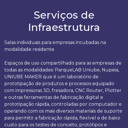
Serviços de
Infraestrutura
Salas individuais para empresas incubadas na
modalidade residente
Espaços de uso compartilhado para as empresas de
todas as modalidades: ParqueLAB Uniube, Nupeia,
UNIUBE MAKER que é um laboratório de
prototipação de produtos e processos equipado
com impressoras 3D, fresadora, CNC Router, Plotter
e outras ferramentas de fabricação digital e
prototipação rápida, controladas por computador e
operando com os mais diversos materiais de suporte
para permitir a fabricação rápida, flexível e de baixo
custo para os testes de conceito, protótipos e