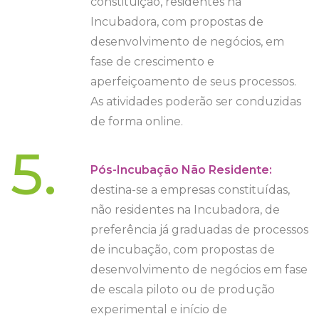
constituição, residentes na
Incubadora, com propostas de
desenvolvimento de negócios, em
fase de crescimento e
aperfeiçoamento de seus processos.
As atividades poderão ser conduzidas
de forma online.
5.
Pós-Incubação Não Residente:
destina-se a empresas constituídas,
não residentes na Incubadora, de
preferência já graduadas de processos
de incubação, com propostas de
desenvolvimento de negócios em fase
de escala piloto ou de produção
experimental e início de