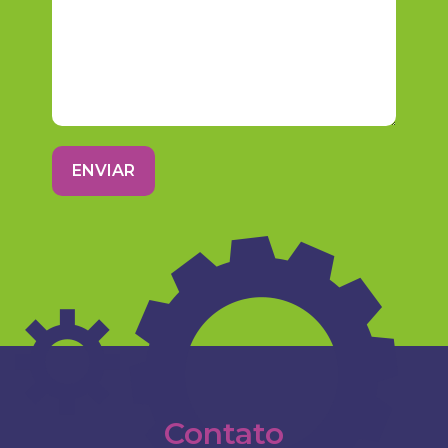
ENVIAR
Contato