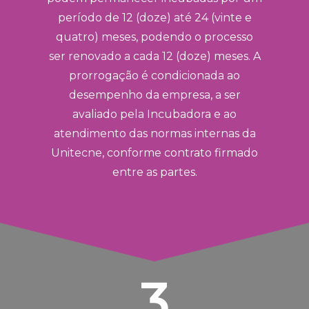
período de 12 (doze) até 24 (vinte e
quatro) meses, podendo o processo
ser renovado a cada 12 (doze) meses. A
prorrogação é condicionada ao
desempenho da empresa, a ser
avaliado pela Incubadora e ao
atendimento das normas internas da
Unitecne, conforme contrato firmado
entre as partes.
3