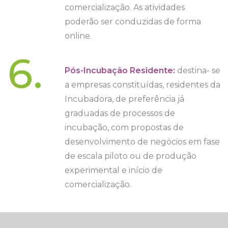
comercialização. As atividades
poderão ser conduzidas de forma
online.
6.
Pós-Incubação Residente:
destina- se
a empresas constituídas, residentes da
Incubadora, de preferência já
graduadas de processos de
incubação, com propostas de
desenvolvimento de negócios em fase
de escala piloto ou de produção
experimental e início de
comercialização.