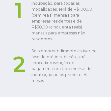
1
incubação, para todas as
modalidades, será de R$100,00
(cem reais) mensais para
empresas residentes e de
R$50,00 (cinquenta reais)
mensais para empresas não
residentes.
Se o empreendimento estiver na
2
fase de pré-incubação, será
concedido isenção de
pagamento da taxa mensal de
incubação pelos primeiros 6
meses.