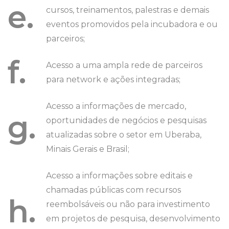
e.
cursos, treinamentos, palestras e demais
eventos promovidos pela incubadora e ou
parceiros;
f.
Acesso a uma ampla rede de parceiros
para network e ações integradas;
Acesso a informações de mercado,
g.
oportunidades de negócios e pesquisas
atualizadas sobre o setor em Uberaba,
Minais Gerais e Brasil;
Acesso a informações sobre editais e
chamadas públicas com recursos
h.
reembolsáveis ou não para investimento
em projetos de pesquisa, desenvolvimento