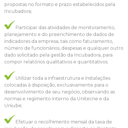
propostas no formato e prazo estabelecidos pela
Incubadora;
Participar das atividades de monitoramento,
planejamento e do preenchimento de dados de
indicadores da empresa, tais como faturamento,
número de funcionários, despesas e qualquer outro
dado solicitado pela gestão da Incubadora, para
compor relatórios qualitativos e quantitativos.
Utilizar toda a infraestrutura e instalações
colocadas à disposição, exclusivamente para o
desenvolvimento de seu negócio, observando as
normas e regimento interno da Unitecne e da
Uniube;
Efetuar o recolhimento mensal da taxa de