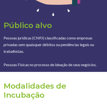
Público alvo
Pessoas jurídicas (CNPJ) classificadas como empresas
privadas sem quaisquer débitos ou pendências legais ou
trabalhistas.
Pessoas Físicas no processo de ideação de seus negócios.
Modalidades de
Incubação