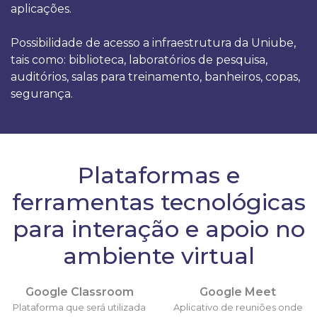
aplicações.
Possibilidade de acesso a infraestrutura da Uniube,
tais como: biblioteca, laboratórios de pesquisa,
auditórios, salas para treinamento, banheiros, copas,
segurança.
Plataformas e
ferramentas tecnológicas
para interação e apoio no
ambiente virtual
Google Classroom
Google Meet
Plataforma que será utilizada
Aplicativo de reuniões onde