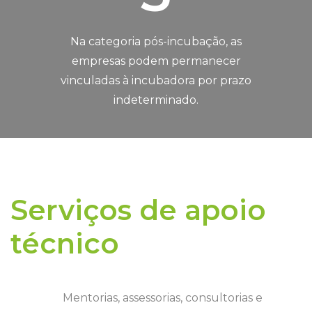
Na categoria pós-incubação, as
empresas podem permanecer
vinculadas à incubadora por prazo
indeterminado.
Serviços de apoio
técnico
Mentorias, assessorias, consultorias e