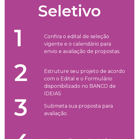
Seletivo
1
Confira o edital de seleção
vigente e o calendário para
envio e avaliação de propostas.
2
Estruture seu projeto de acordo
com o Edital e o Formulário
disponibilizado no BANCO de
IDEIAS
3
Submeta sua proposta para
avaliação.