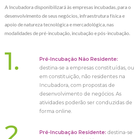
A Incubadora disponibilizará às empresas incubadas, para o
desenvolvimento de seus negócios, infraestrutura física e
apoio de natureza tecnológica e mercadológica, nas
modalidades de pré-incubação, incubação e pós-incubação.
1.
Pré-Incubação Não Residente:
destina-se a empresas constituídas, ou
em constituição, não residentes na
Incubadora, com propostas de
desenvolvimento de negócios. As
atividades poderão ser conduzidas de
forma online.
2.
Pré-Incubação Residente:
destina-se