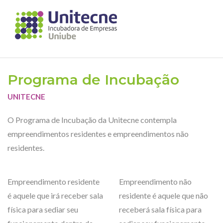
Programa de Incubação
UNITECNE
O Programa de Incubação da Unitecne contempla
empreendimentos residentes e empreendimentos não
residentes.
Empreendimento residente
Empreendimento não
é aquele que irá receber sala
residente é aquele que não
física para sediar seu
receberá sala física para