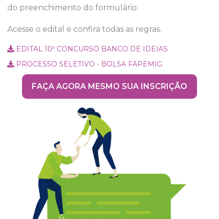
do preenchimento do formulário.
Acesse o edital e confira todas as regras.
EDITAL 10º CONCURSO BANCO DE IDEIAS
PROCESSO SELETIVO - BOLSA FAPEMIG
FAÇA AGORA MESMO SUA INSCRIÇÃO