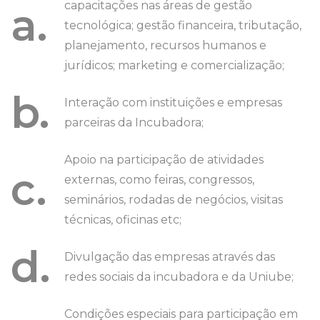
capacitações nas áreas de gestão
a.
tecnológica; gestão financeira, tributação,
planejamento, recursos humanos e
jurídicos; marketing e comercialização;
b.
Interação com instituições e empresas
parceiras da Incubadora;
Apoio na participação de atividades
c.
externas, como feiras, congressos,
seminários, rodadas de negócios, visitas
técnicas, oficinas etc;
d.
Divulgação das empresas através das
redes sociais da incubadora e da Uniube;
Condições especiais para participação em