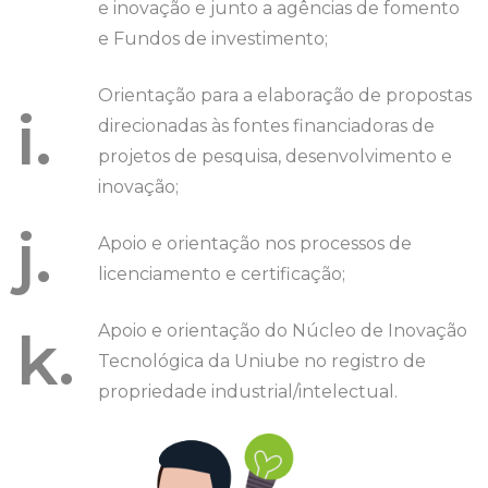
e inovação e junto a agências de fomento
e Fundos de investimento;
Orientação para a elaboração de propostas
i.
direcionadas às fontes financiadoras de
projetos de pesquisa, desenvolvimento e
inovação;
j.
Apoio e orientação nos processos de
licenciamento e certificação;
Apoio e orientação do Núcleo de Inovação
k.
Tecnológica da Uniube no registro de
propriedade industrial/intelectual.