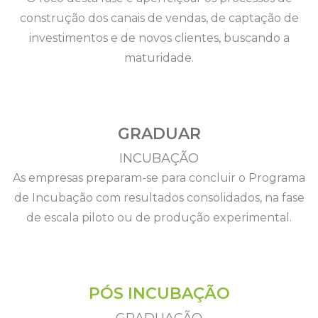
construção dos canais de vendas, de captação de
investimentos e de novos clientes, buscando a
maturidade.
GRADUAR
INCUBAÇÃO
As empresas preparam-se para concluir o Programa
de Incubação com resultados consolidados, na fase
de escala piloto ou de produção experimental.
PÓS INCUBAÇÃO
GRADUAÇÃO