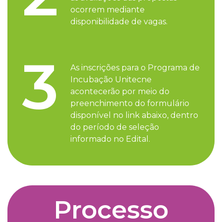
ocorrem mediante
disponibilidade de vagas.
3
As inscrições para o Programa de
Incubação Unitecne
acontecerão por meio do
preenchimento do formulário
disponível no link abaixo, dentro
do período de seleção
informado no Edital.
Processo