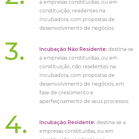
a empresas constituídas, ou em
constituição, residentes na
Incubadora, com propostas de
desenvolvimento de negócios.
3.
Incubação Não Residente:
destina-se
a empresas constituídas, ou em
constituição, não residentes na
Incubadora, com propostas de
desenvolvimento de negócios, em
fase de crescimento e
aperfeiçoamento de seus processos.
4.
Incubação Residente:
destina-se a
empresas constituídas, ou em