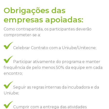
Obrigações das
empresas apoiadas:
Como contrapartida, os participantes deverão
comprometer-se a:
Celebrar Contrato com a Uniube/Unitecne;
Participar ativamente do programa e manter
frequência de pelo menos 50% da equipe em cada
encontro;
Seguir as regras internas da incubadora e da
Uniube;
Cumprir com a entrega das atividades