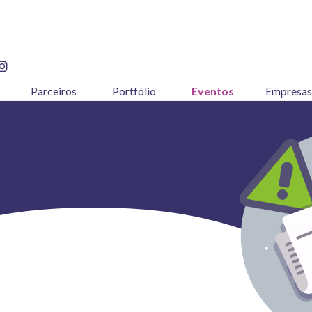
Parceiros
Portfólio
Eventos
Empresas