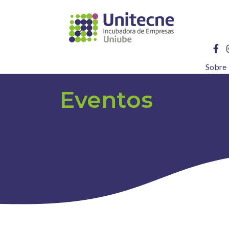
Sobre
Eventos