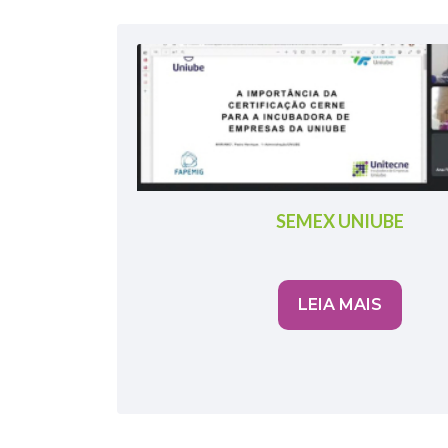
SEMEX UNIUBE
LEIA MAIS