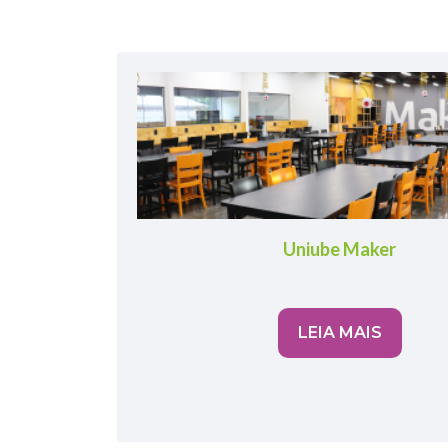
Uniube Maker
LEIA MAIS