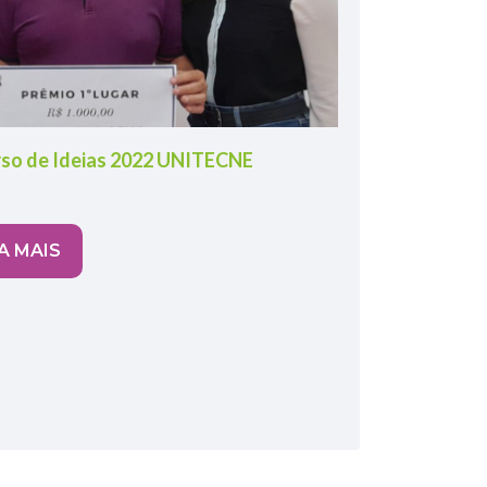
rso de Ideias 2022 UNITECNE
A MAIS